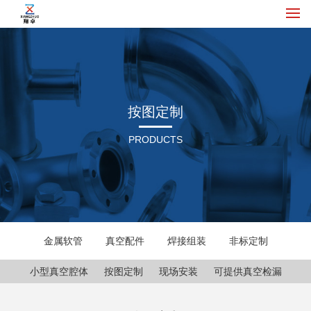
按图定制
PRODUCTS
金属软管
真空配件
焊接组装
非标定制
小型真空腔体
按图定制
现场安装
可提供真空检漏